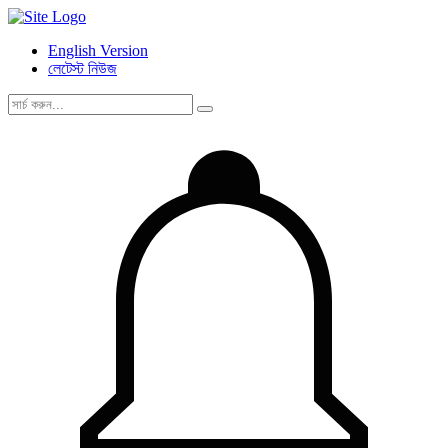
English Version
লেটেস্ট নিউজ