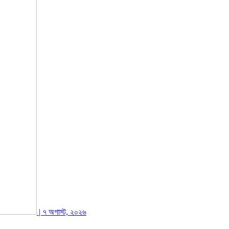
| ৭ অগাস্ট, ২০২৬