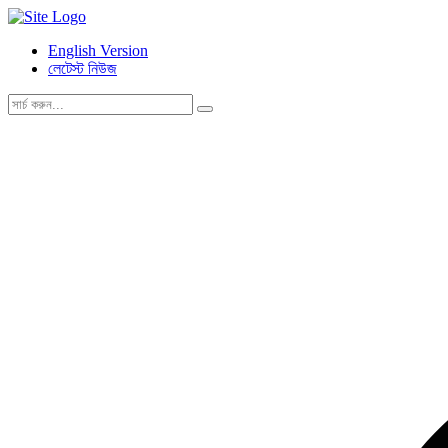
English Version
লেটেস্ট নিউজ