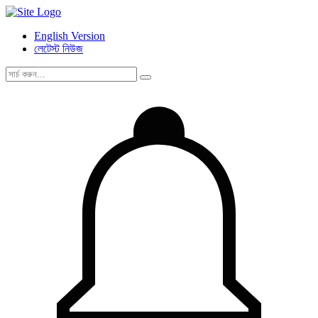
English Version
লেটেস্ট নিউজ