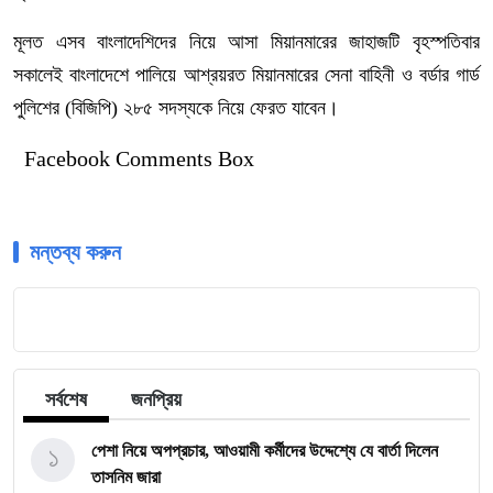
মূলত এসব বাংলাদেশিদের নিয়ে আসা মিয়ানমারের জাহাজটি বৃহস্পতিবার
সকালেই বাংলাদেশে পালিয়ে আশ্রয়রত মিয়ানমারের সেনা বাহিনী ও বর্ডার গার্ড
পুলিশের (বিজিপি) ২৮৫ সদস্যকে নিয়ে ফেরত যাবেন।
Facebook Comments Box
মন্তব্য করুন
সর্বশেষ
জনপ্রিয়
১
পেশা নিয়ে অপপ্রচার, আওয়ামী কর্মীদের উদ্দেশ্যে যে বার্তা দিলেন
তাসনিম জারা