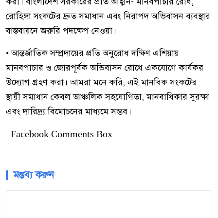
করা। বাংলাদেশ সরকারের প্রতি আহ্বান- মানবপাচার রোধ,
রোহিঙ্গা সংকটের দ্রুত সমাধান এবং নিরাপদ অভিবাসন ব্যবস্থার
বাস্তবায়নে জরুরি পদক্ষেপ নেওয়া।
• আন্তর্জাতিক সম্প্রদায়ের প্রতি অনুরোধ দক্ষিণ এশিয়ায়
মানবপাচার ও জোরপূর্বক অভিবাসন রোধে একযোগে কার্যকর
উদ্যোগ গ্রহণ করা। আমরা মনে করি, এই মানবিক সংকটের
স্থায়ী সমাধান কেবল আঞ্চলিক সহযোগিতা, মানবাধিকার সুরক্ষা
এবং দারিদ্র্য বিমোচনের মাধ্যমে সম্ভব।
Facebook Comments Box
মন্তব্য করুন