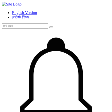
English Version
লেটেস্ট নিউজ