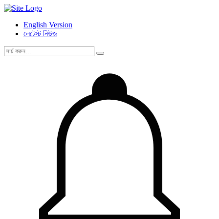
English Version
লেটেস্ট নিউজ