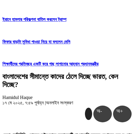
ইরানে হামলার পরিকল্পনা বাতিল করলেন ট্রাম্প
ফিফার বাড়তি সুবিধা পাওয়া নিয়ে যা বললেন মেসি
শিক্ষার্থীদের প্রতিবছর একটি করে গাছ লাগানোর আহ্বান প্রধানমন্ত্রীর
বাংলাদেশের সীমান্তে কাদের ঠেলে দিচ্ছে ভারত, কেন
দিচ্ছে?
Hamidul Haque
১৭ মে ২০২৫, ৭:৫৯ পূর্বাহ্ন
|
অনলাইন সংস্করণ
অ-
অ+