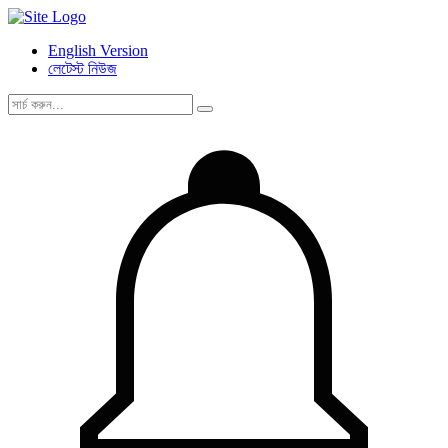
English Version
লেটেস্ট নিউজ