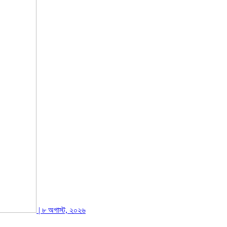
| ৮ অগাস্ট, ২০২৬