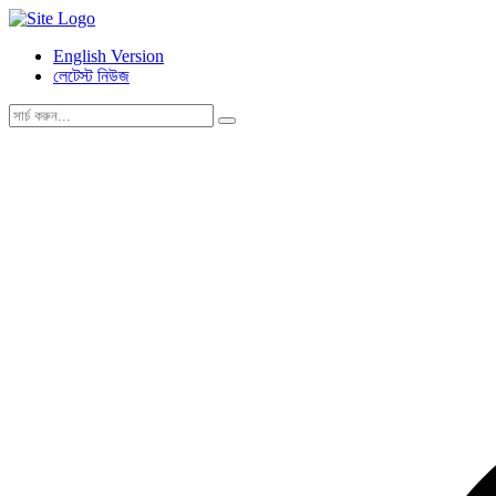
English Version
লেটেস্ট নিউজ