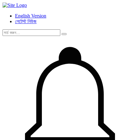
English Version
লেটেস্ট নিউজ