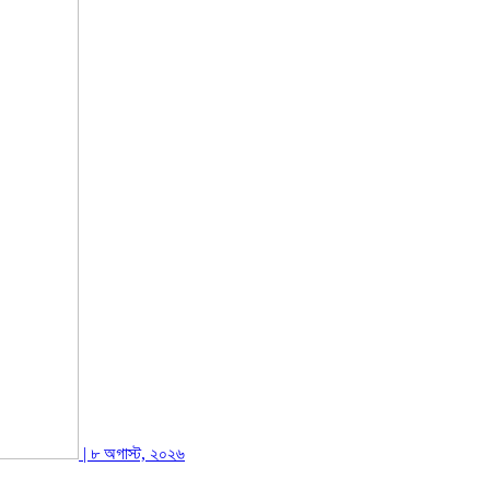
| ৮ অগাস্ট, ২০২৬