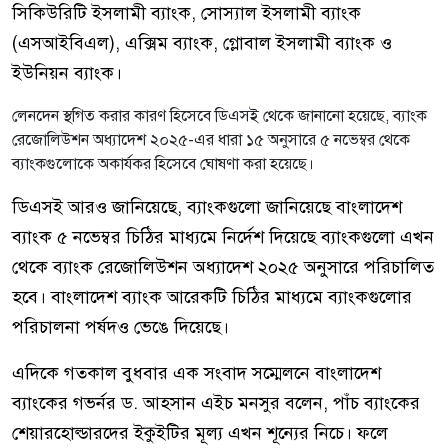
সিকিউরিটি ইসলামী ব্যাংক, সোস্যাল ইসলামী ব্যাংক
(এসআইবিএল), এক্সিম ব্যাংক, গ্লোবাল ইসলামী ব্যাংক ও
ইউনিয়ন ব্যাংক।
লেনদেন স্থগিত করার কারণ হিসেবে ডিএসই থেকে জানানো হয়েছে, ব্যাংক
রেজোলিউশন অধ্যাদেশ ২০২৫-এর ধারা ১৫ অনুসারে ৫ নভেম্বর থেকে
ব্যাংকগুলোকে অকার্যকর হিসেবে ঘোষণা করা হয়েছে।
ডিএসই আরও জানিয়েছে, ব্যাংকগুলো জানিয়েছে বাংলাদেশ
ব্যাংক ৫ নভেম্বর চিঠির মাধ্যমে নির্দেশ দিয়েছে ব্যাংকগুলো এখন
থেকে ব্যাংক রেজোলিউশন অধ্যাদেশ ২০২৫ অনুসারে পরিচালিত
হবে। বাংলাদেশ ব্যাংক আরেকটি চিঠির মাধ্যমে ব্যাংকগুলোর
পরিচালনা পর্ষদও ভেঙে দিয়েছে।
এদিকে গতকাল বুধবার এক সংবাদ সম্মেলনে বাংলাদেশ
ব্যাংকের গভর্নর ড. আহসান এইচ মনসুর বলেন, পাঁচ ব্যাংকের
শেয়ারহোল্ডারদের ইকুইটির মূল্য এখন শূন্যের নিচে। ফলে