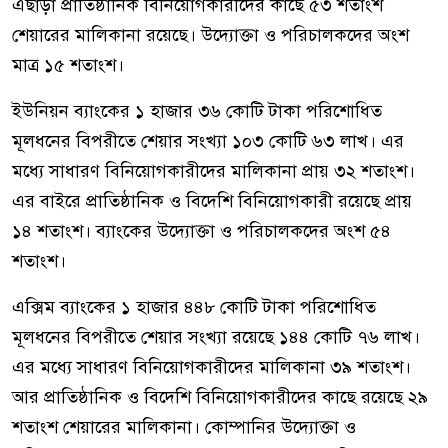
এছাড়া প্রাতিষ্ঠানিক বিনিয়োগকারীদের কাছে ৫৩ শতাংশ
শেয়ারের মালিকানা রয়েছে। উদ্যোক্তা ও পরিচালকদের অংশ
মাত্র ১৫ শতাংশ।
ইউনিয়ন ব্যাংকের ১ হাজার ৩৬ কোটি টাকা পরিশোধিত
মূলধনের বিপরীতে শেয়ার সংখ্যা ১০৩ কোটি ৬৩ লাখ। এর
মধ্যে সাধারণ বিনিয়োগকারীদের মালিকানা প্রায় ৩২ শতাংশ।
এর বাইরে প্রাতিষ্ঠানিক ও বিদেশি বিনিয়োগকারী রয়েছে প্রায়
১৪ শতাংশ। ব্যাংকের উদ্যোক্তা ও পরিচালকদের অংশ ৫৪
শতাংশ।
এক্সিম ব্যাংকের ১ হাজার ৪৪৮ কোটি টাকা পরিশোধিত
মূলধনের বিপরীতে শেয়ার সংখ্যা রয়েছে ১৪৪ কোটি ৭৬ লাখ।
এর মধ্যে সাধারণ বিনিয়োগকারীদের মালিকানা ৩৯ শতাংশ।
আর প্রাতিষ্ঠানিক ও বিদেশি বিনিয়োগকারীদের কাছে রয়েছে ২৯
শতাংশ শেয়ারের মালিকানা। কোম্পানির উদ্যোক্তা ও