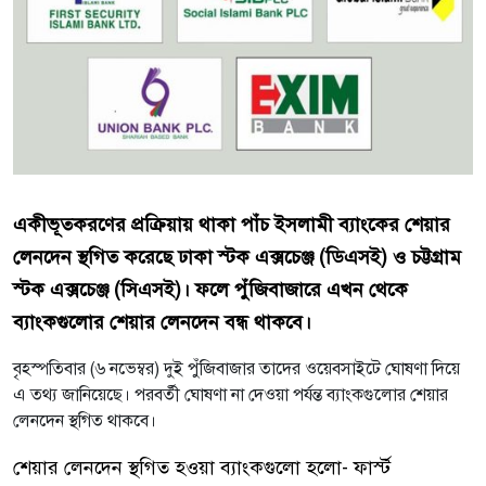
একীভূতকরণের প্রক্রিয়ায় থাকা পাঁচ ইসলামী ব্যাংকের শেয়ার
লেনদেন স্থগিত করেছে ঢাকা স্টক এক্সচেঞ্জ (ডিএসই) ও চট্টগ্রাম
স্টক এক্সচেঞ্জ (সিএসই)। ফলে পুঁজিবাজারে এখন থেকে
ব্যাংকগুলোর শেয়ার লেনদেন বন্ধ থাকবে।
বৃহস্পতিবার (৬ নভেম্বর) দুই পুঁজিবাজার তাদের ওয়েবসাইটে ঘোষণা দিয়ে
এ তথ্য জানিয়েছে। পরবর্তী ঘোষণা না দেওয়া পর্যন্ত ব্যাংকগুলোর শেয়ার
লেনদেন স্থগিত থাকবে।
শেয়ার লেনদেন স্থগিত হওয়া ব্যাংকগুলো হলো- ফার্স্ট