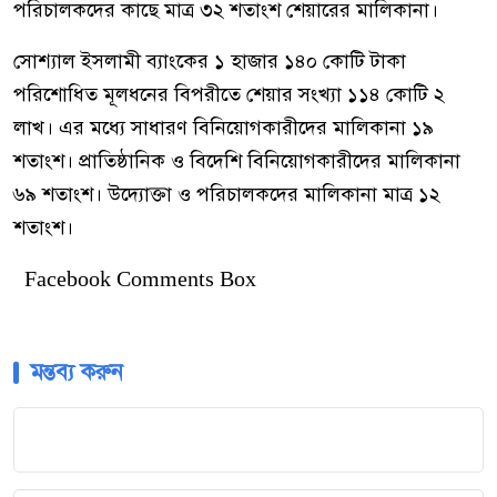
পরিচালকদের কাছে মাত্র ৩২ শতাংশ শেয়ারের মালিকানা।
সোশ্যাল ইসলামী ব্যাংকের ১ হাজার ১৪০ কোটি টাকা
পরিশোধিত মূলধনের বিপরীতে শেয়ার সংখ্যা ১১৪ কোটি ২
লাখ। এর মধ্যে সাধারণ বিনিয়োগকারীদের মালিকানা ১৯
শতাংশ। প্রাতিষ্ঠানিক ও বিদেশি বিনিয়োগকারীদের মালিকানা
৬৯ শতাংশ। উদ্যোক্তা ও পরিচালকদের মালিকানা মাত্র ১২
শতাংশ।
Facebook Comments Box
মন্তব্য করুন