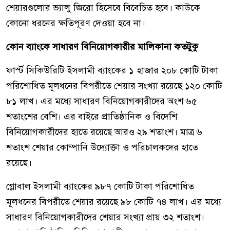
শেয়ারগুলোর ভ্যালু জিরো হিসেবে বিবেচিত হবে। কাউকে
কোনো ধরনের ক্ষতিপূরণ দেওয়া হবে না।
কোন ব্যাংকে সাধারণ বিনিয়োগকারীর মালিকানা কতটুকু
ফার্স্ট সিকিউরিটি ইসলামী ব্যাংকের ১ হাজার ২০৮ কোটি টাকা
পরিশোধিত মূলধনের বিপরীতে শেয়ার সংখ্যা রয়েছে ১২০ কোটি
৮১ লাখ। এর মধ্যে সাধারণ বিনিয়োগকারীদের অংশ ৬৫
শতাংশের বেশি। এর বাইরে প্রাতিষ্ঠানিক ও বিদেশি
বিনিয়োগকারীদের হাতে রয়েছে আরও ২৯ শতাংশ। মাত্র ৬
শতাংশ শেয়ার কোম্পানি উদ্যোক্তা ও পরিচালকদের হাতে
রয়েছে।
গ্লোবাল ইসলামী ব্যাংকের ৯৮৭ কোটি টাকা পরিশোধিত
মূলধনের বিপরীতে শেয়ার রয়েছে ৯৮ কোটি ৭৪ লাখ। এর মধ্যে
সাধারণ বিনিয়োগকারীদের শেয়ার সংখ্যা প্রায় ৩২ শতাংশ।