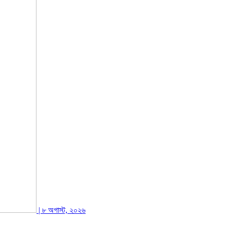
| ৮ অগাস্ট, ২০২৬