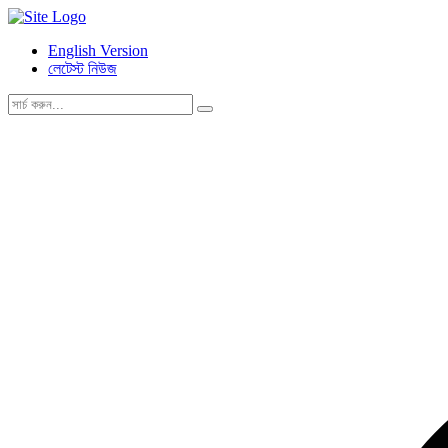
English Version
লেটেস্ট নিউজ