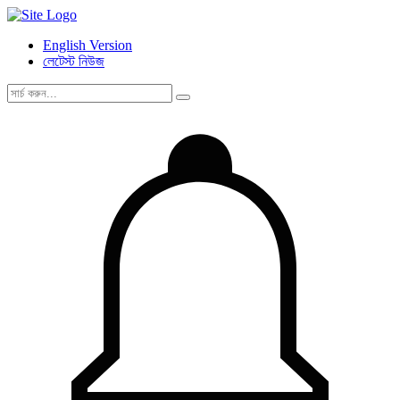
English Version
লেটেস্ট নিউজ