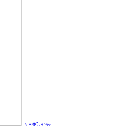
| ৬ অগাস্ট, ২০২৬