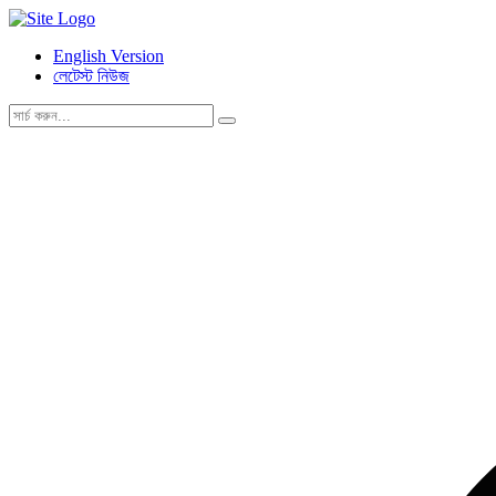
English Version
লেটেস্ট নিউজ