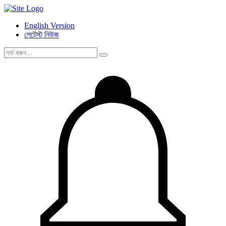
English Version
লেটেস্ট নিউজ