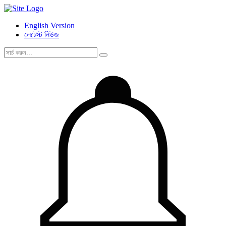
English Version
লেটেস্ট নিউজ