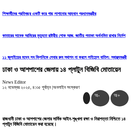
শিক্ষার্থীদের প্রতিবছর একটি করে গাছ লাগানোর আহ্বান প্রধানমন্ত্রীর
কাতারের সাবেক আমিরের মৃত্যুতে রাষ্ট্রীয় শোক আজ, জাতীয় পতাকা অর্ধনমিত রাখার নির্দেশ
১১ জুলাইয়ের মধ্যে সব ক্লিনিকে লেবার রুম স্থাপন না করলে লাইসেন্স বাতিল: স্বাস্থ্যমন্ত্রী
ঢাকা ও আশপাশের জেলায় ১৪ প্লাটুন বিজিবি মোতায়েন
News Editor
১২ নভেম্বর ২০২৫, ৪:৩৫ পূর্বাহ্ন
|
অনলাইন সংস্করণ
অ-
অ+
রাজধানী ঢাকা ও আশপাশের জেলার সার্বিক আইন-শৃঙ্খলা রক্ষা ও নিরাপত্তা নিশ্চিতে ১৪
প্লাটুন বিজিবি মোতায়েন করা হয়েছে।