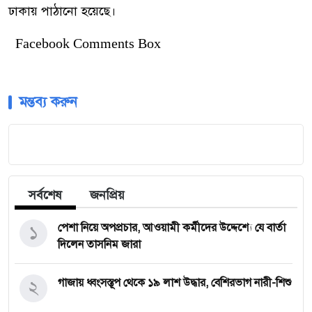
ঢাকায় পাঠানো হয়েছে।
Facebook Comments Box
মন্তব্য করুন
সর্বশেষ
জনপ্রিয়
১
পেশা নিয়ে অপপ্রচার, আওয়ামী কর্মীদের উদ্দেশ্যে যে বার্তা
দিলেন তাসনিম জারা
২
গাজায় ধ্বংসস্তূপ থেকে ১৯ লাশ উদ্ধার, বেশিরভাগ নারী-শিশু