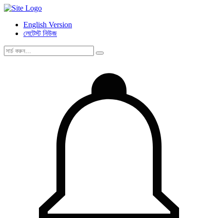
English Version
লেটেস্ট নিউজ