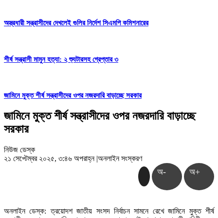
অস্ত্রধারী সন্ত্রাসীদের দেখলেই গুলির নির্দেশ সিএমপি কমিশনারের
শীর্ষ সন্ত্রাসী মামুন হত্যা: ২ শ্যুটারসহ গ্রেপ্তার ৩
জামিনে মুক্ত শীর্ষ সন্ত্রাসীদের ওপর নজরদারি বাড়াচ্ছে সরকার
জামিনে মুক্ত শীর্ষ সন্ত্রাসীদের ওপর নজরদারি বাড়াচ্ছে
সরকার
নিউজ ডেস্ক
২১ সেপ্টেম্বর ২০২৫, ৩:৪৬ অপরাহ্ন
|
অনলাইন সংস্করণ
অ-
অ+
অনলাইন ডেস্ক: ত্রয়োদশ জাতীয় সংসদ নির্বাচন সামনে রেখে জামিনে মুক্ত শীর্ষ