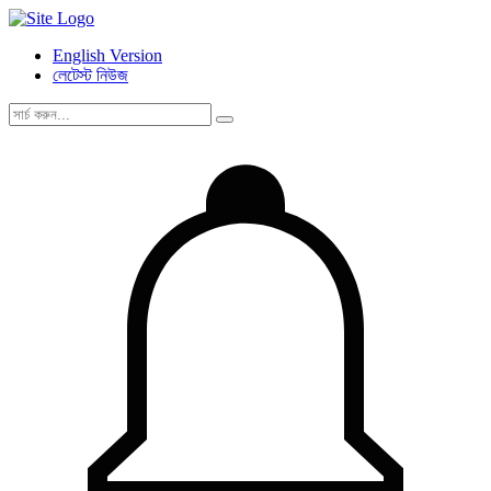
English Version
লেটেস্ট নিউজ