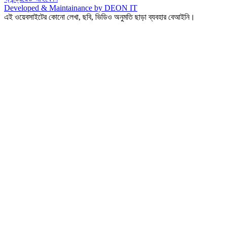
Developed & Maintainance by DEON IT
এই ওয়েবসাইটের কোনো লেখা, ছবি, ভিডিও অনুমতি ছাড়া ব্যবহার বেআইনি।