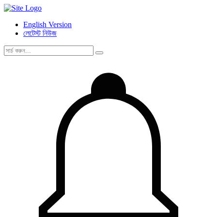
English Version
লেটেস্ট নিউজ