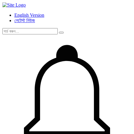
English Version
লেটেস্ট নিউজ