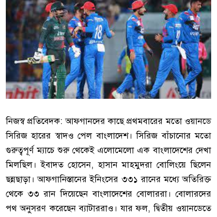
নিজস্ব প্রতিবেদক: আফগানদের কাছে প্রথমবারের মতো ওয়ানডে
সিরিজ হারের স্বাদও পেল বাংলাদেশ। সিরিজ বাঁচানোর মতো
গুরুত্বপূর্ণ ম্যাচে শুরু থেকেই এলোমেলো এক বাংলাদেশের দেখা
মিলছিল। ইবাদত হোসেন, হাসান মাহমুদরা বোলিংয়ে ছিলেন
ছন্নছাড়া। আফগানিস্তানের ইনিংসের ৩৩১ রানের মধ্যে অতিরিক্ত
থেকে ৩৩ রান দিয়েছেন বাংলাদেশের বোলাররা। বোলারদের
পথ অনুসরণ করেছেন ব্যাটাররাও। যার ফল, দ্বিতীয় ওয়ানডেতে