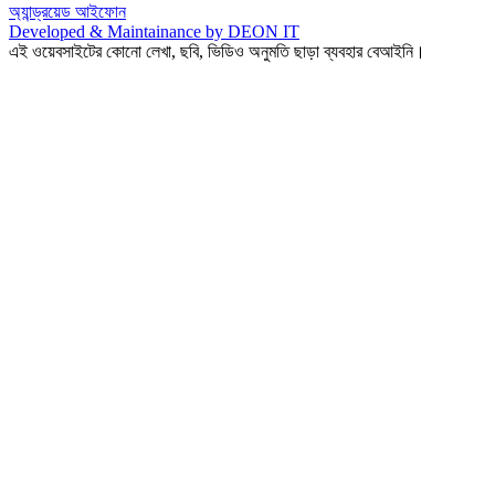
অ্যান্ড্রয়েড
আইফোন
Developed & Maintainance by DEON IT
এই ওয়েবসাইটের কোনো লেখা, ছবি, ভিডিও অনুমতি ছাড়া ব্যবহার বেআইনি।