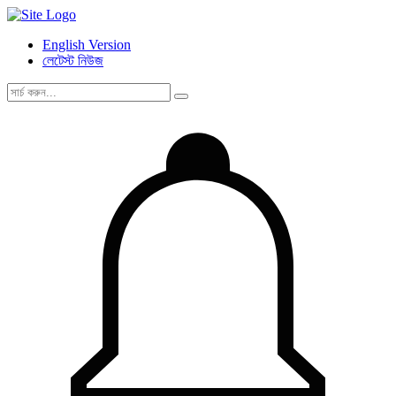
English Version
লেটেস্ট নিউজ