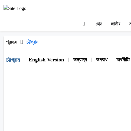
হোম
জাতীয়
স
প্রচ্ছদ
চট্টগ্রাম
চট্টগ্রাম
English Version
অন্যান্য
অপরাধ
অর্থনীতি