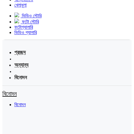
খেলাধুলা
ভিডিও স্টোরি
ফটো স্টোরি
ফটোগ্যালারি
ভিডিও গ্যালারি
প্রচ্ছদ
অন্যান্য
বিনোদন
বিনোদন
বিনোদন