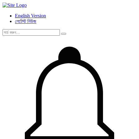
English Version
লেটেস্ট নিউজ