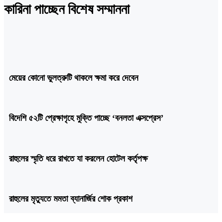
কারিনা পাচ্ছেন বিশেষ সম্মাননা
মেয়ের কোনো ভুলত্রুটি থাকলে ক্ষমা করে দেবেন
বিদেশি ৫২টি প্রেক্ষাগৃহে মুক্তি পাচ্ছে ‘বনলতা এক্সপ্রেস’
রাহুলের স্মৃতি ধরে রাখতে যা করলেন হোটেল কর্তৃপক্ষ
রাহুলের মৃত্যুতে মমতা ব্যানার্জির শোক প্রকাশ