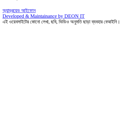
অ্যান্ড্রয়েড
আইফোন
Developed & Maintainance by DEON IT
এই ওয়েবসাইটের কোনো লেখা, ছবি, ভিডিও অনুমতি ছাড়া ব্যবহার বেআইনি।