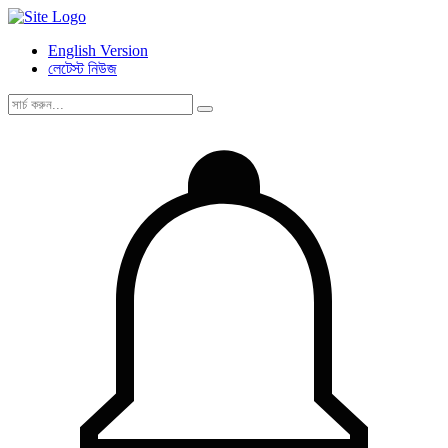
English Version
লেটেস্ট নিউজ