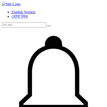
English Version
লেটেস্ট নিউজ