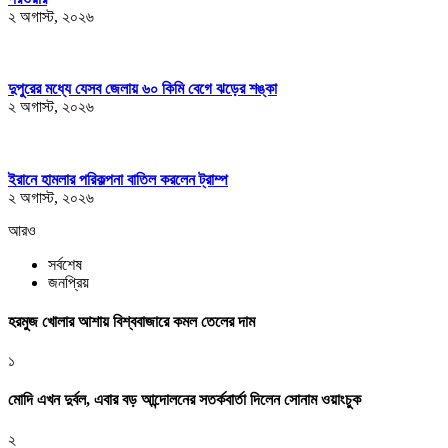
২ অগাস্ট, ২০২৬
দুপুরের মধ্যে যেসব জেলায় ৬০ কিমি বেগে ঝড়ের শঙ্কা
২ অগাস্ট, ২০২৬
ইরানে হামলার পরিকল্পনা বাতিল করলেন ট্রাম্প
২ অগাস্ট, ২০২৬
আরও
সর্বশেষ
জনপ্রিয়
হরমুজ খোলার আশায় বিশ্ববাজারে কমল তেলের দাম
১
মোদি এখন দুর্বল, এবার বড় আন্দোলনের সতর্কবার্তা দিলেন সোনাম ওয়াংচুক
২