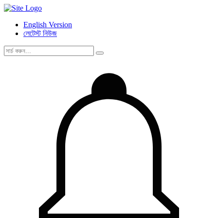
English Version
লেটেস্ট নিউজ