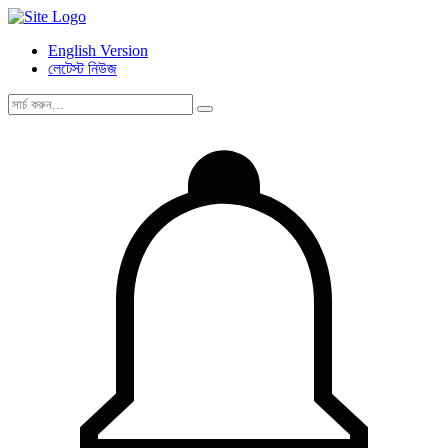
English Version
লেটেস্ট নিউজ