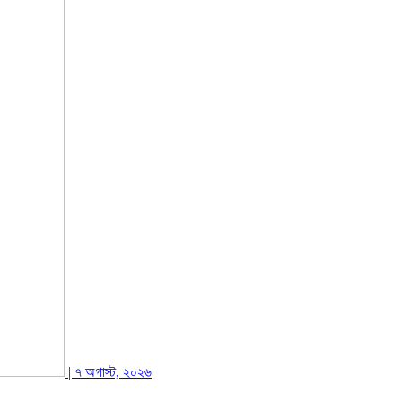
| ৭ অগাস্ট, ২০২৬