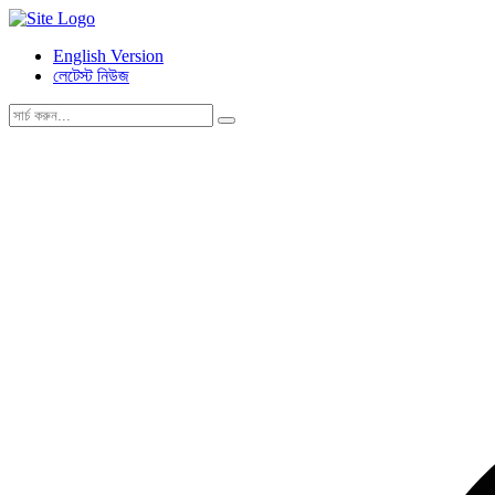
English Version
লেটেস্ট নিউজ