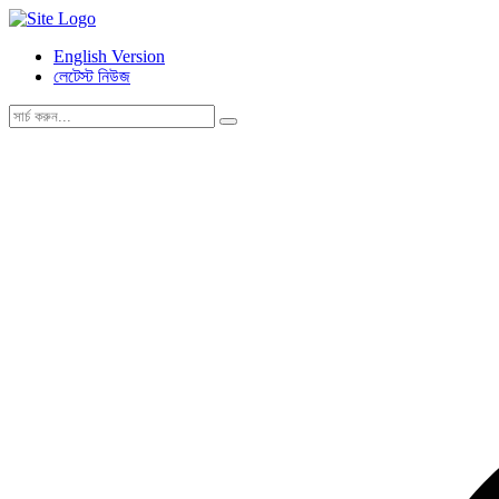
English Version
লেটেস্ট নিউজ