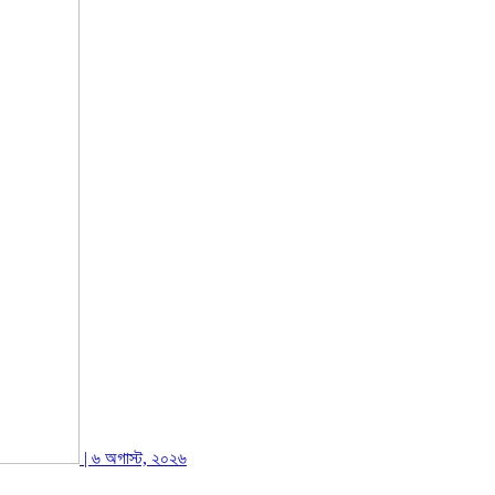
| ৬ অগাস্ট, ২০২৬