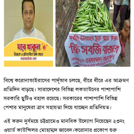
বিশ্বে করোনাভাইরাসের পার্দূভাব চলছে, ধীরে ধীরে এর আক্রমণ
প্রতিদিন বাড়ছে। সারাদেশের বিভিন্ন লকডাউনের পাশাপাশি
সরকারি ছুটিও বহাল রয়েছে। সরকারের পাশাপাশি বিভিন্ন
পেশার মানুষেরা ত্রাণ সহায়তা দিয়ে যাচ্ছেন প্রতিনিয়ত।
এই করুন দুর্সময়ে চট্টগ্রামেও মানবিক উদ্যোগ নিয়েছেন ২৩নং
ওয়ার্ড কাউন্সিলর মোহাম্মদ জাবেদ।করোনার প্রকোপ শুরু