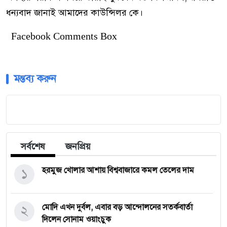
ধন্যবাদ জানাই আমাদের কাউন্সিলর কে।
Facebook Comments Box
মন্তব্য করুন
সর্বশেষ
জনপ্রিয়
১
হরমুজ খোলার আশায় বিশ্ববাজারে কমল তেলের দাম
২
মোদি এখন দুর্বল, এবার বড় আন্দোলনের সতর্কবার্তা
দিলেন সোনাম ওয়াংচুক