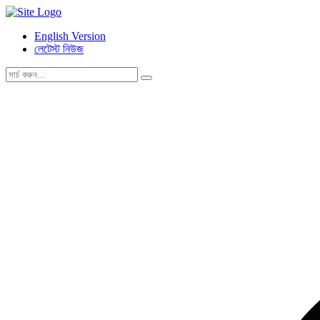
English Version
লেটেস্ট নিউজ