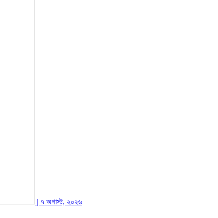
| ৭ অগাস্ট, ২০২৬